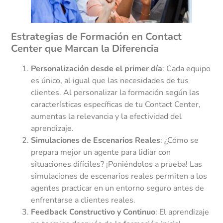
Estrategias de Formación en Contact
Center que Marcan la Diferencia
Personalización desde el primer día
: Cada equipo
es único, al igual que las necesidades de tus
clientes. Al personalizar la formación según las
características específicas de tu Contact Center,
aumentas la relevancia y la efectividad del
aprendizaje.
Simulaciones de Escenarios Reales
: ¿Cómo se
prepara mejor un agente para lidiar con
situaciones difíciles? ¡Poniéndolos a prueba! Las
simulaciones de escenarios reales permiten a los
agentes practicar en un entorno seguro antes de
enfrentarse a clientes reales.
Feedback Constructivo y Continuo
: El aprendizaje