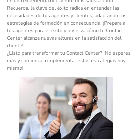
en una experiencia del cliente más satisfactoria.
Recuerda, la clave del éxito radica en entender las
necesidades de tus agentes y clientes, adaptando tus
estrategias de formación en consecuencia. ¡Prepara a
tus agentes para el éxito y observa cómo tu Contact
Center alcanza nuevas alturas en la satisfacción del
cliente!
¿Listo para transformar tu Contact Center? ¡No esperes
más y comienza a implementar estas estrategias hoy
mismo!