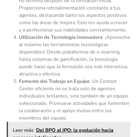
no termina después de la formación inicial.
Proporciona retroalimentación constante a tus
agentes, destacando tanto los aspectos positivos
como las áreas de mejora. Esto les ayuda a crecer
y a perfeccionar sus habilidades constantemente.
Utilización de Tecnología Innovadora
: ¡Aprovecha
al máximo las herramientas tecnológicas
disponibles! Desde plataformas de e-learning
hasta sistemas de gamificación, la tecnología
puede hacer que la formación sea más interactiva,
atractiva y efectiva.
Fomento del Trabajo en Equipo
: Un Contact
Center eficiente no se trata solo de agentes
individuales brillantes, sino también de un equipo
cohesionado. Promueve actividades que fomenten
la colaboración y el apoyo mutuo entre los
miembros del equipo.
Leer más
Del BPO al IPO: la evolución hacia