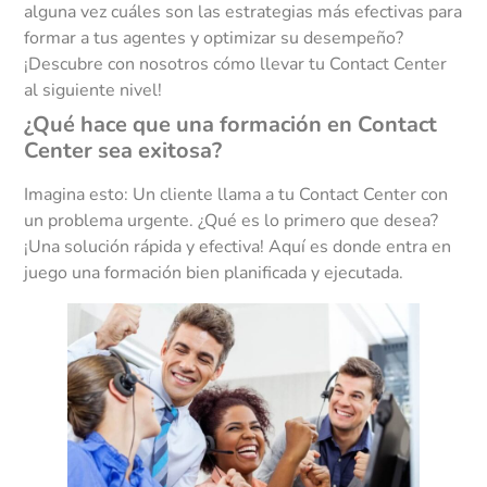
alguna vez cuáles son las estrategias más efectivas para
formar a tus agentes y optimizar su desempeño?
¡Descubre con nosotros cómo llevar tu Contact Center
al siguiente nivel!
¿Qué hace que una formación en Contact
Center sea exitosa?
Imagina esto: Un cliente llama a tu Contact Center con
un problema urgente. ¿Qué es lo primero que desea?
¡Una solución rápida y efectiva! Aquí es donde entra en
juego una formación bien planificada y ejecutada.