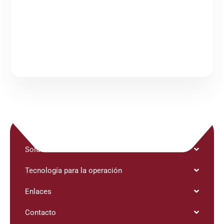
Continuar leyendo
Soluciones
Tecnología para la operación
Enlaces
Contacto