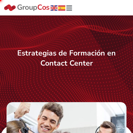
Estrategias de Formación en
Contact Center