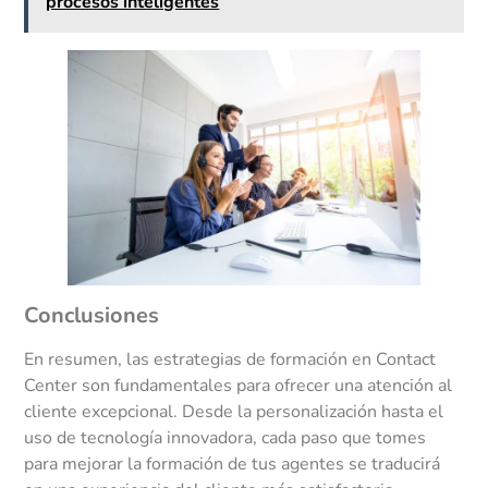
procesos inteligentes
Conclusiones
En resumen, las estrategias de formación en Contact
Center son fundamentales para ofrecer una atención al
cliente excepcional. Desde la personalización hasta el
uso de tecnología innovadora, cada paso que tomes
para mejorar la formación de tus agentes se traducirá