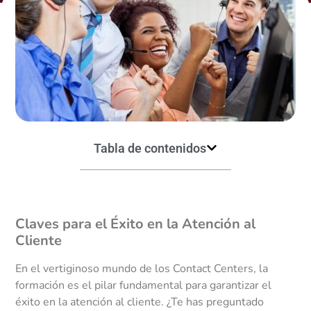
Tabla de contenidos
Claves para el Éxito en la Atención al
Cliente
En el vertiginoso mundo de los Contact Centers, la
formación es el pilar fundamental para garantizar el
éxito en la atención al cliente. ¿Te has preguntado