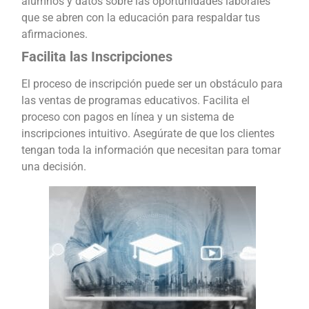
alumnos y datos sobre las oportunidades laborales
que se abren con la educación para respaldar tus
afirmaciones.
Facilita las Inscripciones
El proceso de inscripción puede ser un obstáculo para
las ventas de programas educativos. Facilita el
proceso con pagos en línea y un sistema de
inscripciones intuitivo. Asegúrate de que los clientes
tengan toda la información que necesitan para tomar
una decisión.