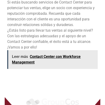
Si estás buscando servicios de Contact Center para
potenciar tus ventas, elige un socio con experiencia y
reputación comprobada. Recuerda que cada
interacción con el cliente es una oportunidad para
construir relaciones sólidas y duraderas.
¿Estás listo para llevar tus ventas al siguiente nivel?
Con las estrategias adecuadas y el apoyo de un
Contact Center confiable, el éxito está a tu alcance.
¡Vamos a por ello!
Leer más
Contact Center con Workforce
Management