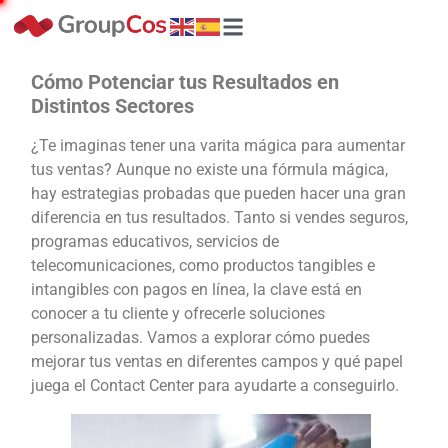
Cómo Potenciar tus Resultados en
Distintos Sectores
¿Te imaginas tener una varita mágica para aumentar
tus ventas? Aunque no existe una fórmula mágica,
hay estrategias probadas que pueden hacer una gran
diferencia en tus resultados. Tanto si vendes seguros,
programas educativos, servicios de
telecomunicaciones, como productos tangibles e
intangibles con pagos en línea, la clave está en
conocer a tu cliente y ofrecerle soluciones
personalizadas. Vamos a explorar cómo puedes
mejorar tus ventas en diferentes campos y qué papel
juega el Contact Center para ayudarte a conseguirlo.