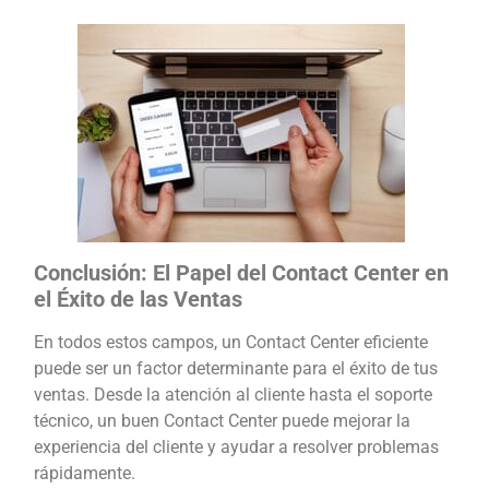
Conclusión: El Papel del Contact Center en
el Éxito de las Ventas
En todos estos campos, un Contact Center eficiente
puede ser un factor determinante para el éxito de tus
ventas. Desde la atención al cliente hasta el soporte
técnico, un buen Contact Center puede mejorar la
experiencia del cliente y ayudar a resolver problemas
rápidamente.