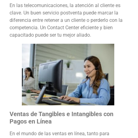
En las telecomunicaciones, la atención al cliente es
clave. Un buen servicio postventa puede marcar la
diferencia entre retener a un cliente o perderlo con la
competencia. Un Contact Center eficiente y bien
capacitado puede ser tu mejor aliado.
Ventas de Tangibles e Intangibles con
Pagos en Línea
En el mundo de las ventas en línea, tanto para