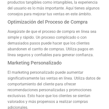
productos tangibles como intangibles, la experiencia
del usuario es lo más importante. Aquí tienes algunos
consejos para mejorar tus ventas en este ámbito.
Optimización del Proceso de Compra
Asegúrate de que el proceso de compra en línea sea
simple y rápido. Un proceso complicado o con
demasiados pasos puede hacer que los clientes
abandonen el carrito de compras. Utiliza pagos en
línea seguros y confiables para generar confianza.
Marketing Personalizado
El marketing personalizado puede aumentar
significativamente las ventas en línea. Utiliza datos de
comportamiento del cliente para ofrecer
recomendaciones personalizadas y promociones
exclusivas. Esto hace que los clientes se sientan
valorados y más propensos a realizar compras
adicionales.