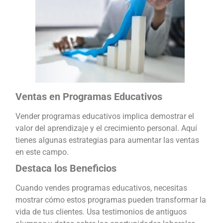
Ventas en Programas Educativos
Vender programas educativos implica demostrar el
valor del aprendizaje y el crecimiento personal. Aquí
tienes algunas estrategias para aumentar las ventas
en este campo.
Destaca los Beneficios
Cuando vendes programas educativos, necesitas
mostrar cómo estos programas pueden transformar la
vida de tus clientes. Usa testimonios de antiguos