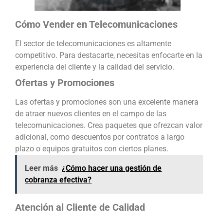
Cómo Vender en Telecomunicaciones
El sector de telecomunicaciones es altamente
competitivo. Para destacarte, necesitas enfocarte en la
experiencia del cliente y la calidad del servicio.
Ofertas y Promociones
Las ofertas y promociones son una excelente manera
de atraer nuevos clientes en el campo de las
telecomunicaciones. Crea paquetes que ofrezcan valor
adicional, como descuentos por contratos a largo
plazo o equipos gratuitos con ciertos planes.
Leer más
¿Cómo hacer una gestión de
cobranza efectiva?
Atención al Cliente de Calidad