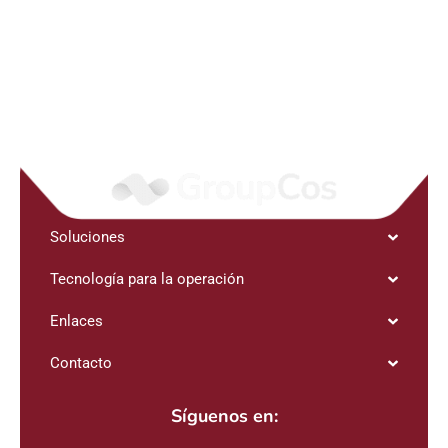
Conversemos sobre Soul Agent AI
Soluciones
Tecnología para la operación
Enlaces
Contacto
Síguenos en: