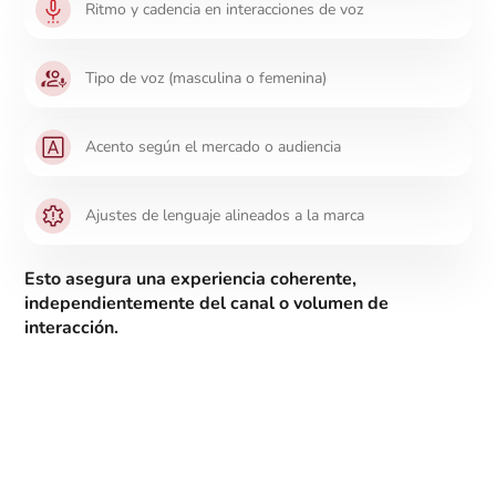
Ritmo y cadencia en interacciones de voz
Tipo de voz (masculina o femenina)
Acento según el mercado o audiencia
Ajustes de lenguaje alineados a la marca
Esto asegura una experiencia coherente,
independientemente del canal o volumen de
interacción.
Integración
Se conecta con: