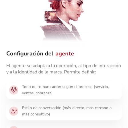
Configuración del
agente
El agente se adapta a la operación, al tipo de interacción
y a la identidad de la marca. Permite definir:
Tono de comunicación según el proceso (servicio,
ventas, cobranza)
Estilo de conversación (más directo, más cercano o
más consultivo)