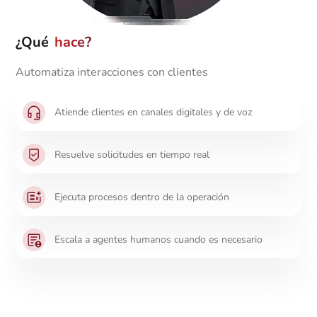
¿Qué
hace?
Automatiza interacciones con clientes
Atiende clientes en canales digitales y de voz
Resuelve solicitudes en tiempo real
Ejecuta procesos dentro de la operación
Escala a agentes humanos cuando es necesario