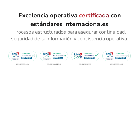
Excelencia operativa
certificada
con
estándares internacionales
Procesos estructurados para asegurar continuidad,
seguridad de la información y consistencia operativa.
Contáctanos
Integra agentes de IA en tu operación.