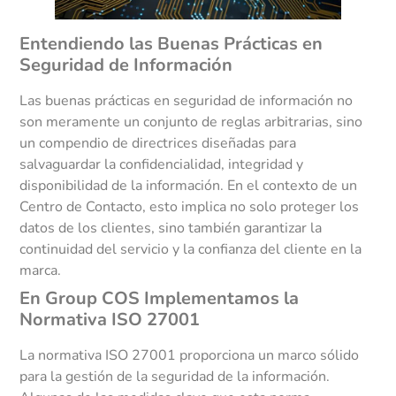
Entendiendo las Buenas Prácticas en
Seguridad de Información
Las buenas prácticas en seguridad de información no
son meramente un conjunto de reglas arbitrarias, sino
un compendio de directrices diseñadas para
salvaguardar la confidencialidad, integridad y
disponibilidad de la información. En el contexto de un
Centro de Contacto, esto implica no solo proteger los
datos de los clientes, sino también garantizar la
continuidad del servicio y la confianza del cliente en la
marca.
En Group COS Implementamos la
Normativa ISO 27001
La normativa ISO 27001 proporciona un marco sólido
para la gestión de la seguridad de la información.