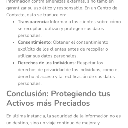
información contra amenazas externas, sino también
garantizar su uso ético y responsable. En un Centro de
Contacto, esto se traduce en:
Transparencia:
Informar a los clientes sobre cómo
se recopilan, utilizan y protegen sus datos
personales.
Consentimiento:
Obtener el consentimiento
explícito de los clientes antes de recopilar o
utilizar sus datos personales.
Derechos de los Individuos:
Respetar los
derechos de privacidad de los individuos, como el
derecho al acceso y la rectificación de sus datos
personales.
Conclusión: Protegiendo tus
Activos más Preciados
En última instancia, la seguridad de la información no es
un destino, sino un viaje continuo de mejora y