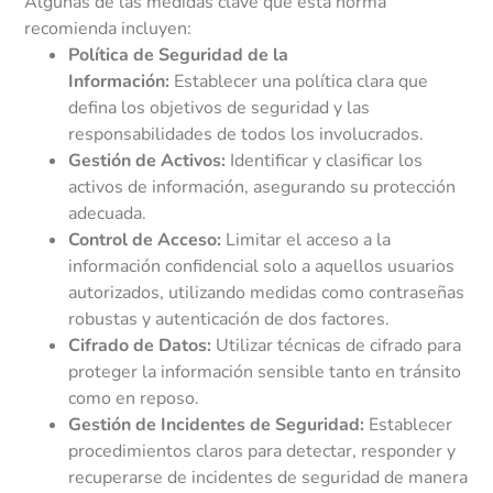
Algunas de las medidas clave que esta norma
recomienda incluyen:
Política de Seguridad de la
Información:
Establecer una política clara que
defina los objetivos de seguridad y las
responsabilidades de todos los involucrados.
Gestión de Activos:
Identificar y clasificar los
activos de información, asegurando su protección
adecuada.
Control de Acceso:
Limitar el acceso a la
información confidencial solo a aquellos usuarios
autorizados, utilizando medidas como contraseñas
robustas y autenticación de dos factores.
Cifrado de Datos:
Utilizar técnicas de cifrado para
proteger la información sensible tanto en tránsito
como en reposo.
Gestión de Incidentes de Seguridad:
Establecer
procedimientos claros para detectar, responder y
recuperarse de incidentes de seguridad de manera