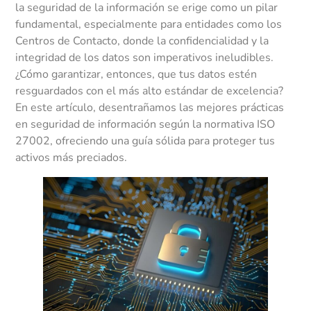
la seguridad de la información se erige como un pilar
fundamental, especialmente para entidades como los
Centros de Contacto, donde la confidencialidad y la
integridad de los datos son imperativos ineludibles.
¿Cómo garantizar, entonces, que tus datos estén
resguardados con el más alto estándar de excelencia?
En este artículo, desentrañamos las mejores prácticas
en seguridad de información según la normativa ISO
27002, ofreciendo una guía sólida para proteger tus
activos más preciados.