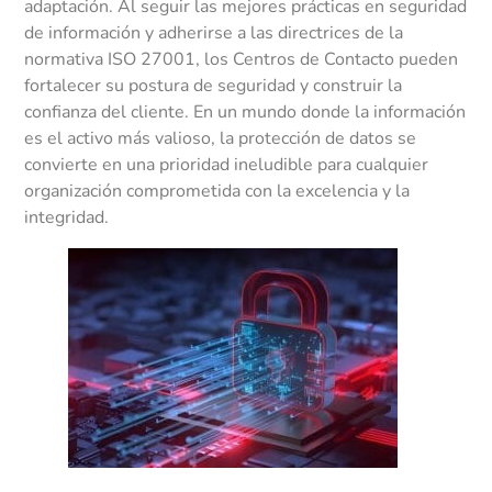
adaptación. Al seguir las mejores prácticas en seguridad
de información y adherirse a las directrices de la
normativa ISO 27001, los Centros de Contacto pueden
fortalecer su postura de seguridad y construir la
confianza del cliente. En un mundo donde la información
es el activo más valioso, la protección de datos se
convierte en una prioridad ineludible para cualquier
organización comprometida con la excelencia y la
integridad.