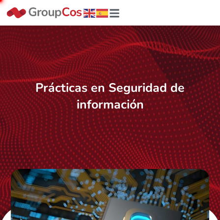
Prácticas en Seguridad de
información