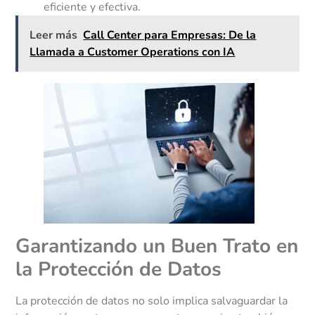
eficiente y efectiva.
Leer más
Call Center para Empresas: De la
Llamada a Customer Operations con IA
Garantizando un Buen Trato en
la Protección de Datos
La protección de datos no solo implica salvaguardar la