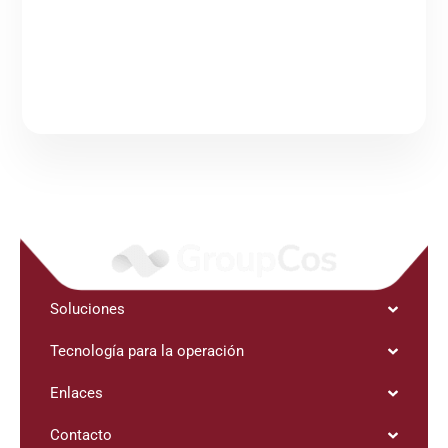
Soluciones
Tecnología para la operación
Enlaces
Contacto