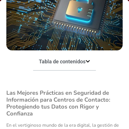
Tabla de contenidos
Las Mejores Prácticas en Seguridad de
Información para Centros de Contacto:
Protegiendo tus Datos con Rigor y
Confianza
En el vertiginoso mundo de la era digital, la gestión de