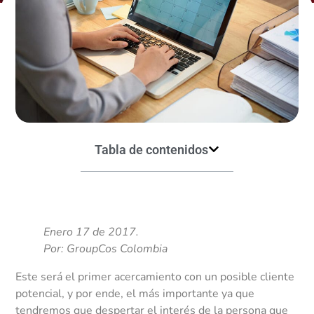
Tabla de contenidos
Enero 17 de 2017.
Por: GroupCos Colombia
Este será el primer acercamiento con un posible cliente
potencial, y por ende, el más importante ya que
tendremos que despertar el interés de la persona que