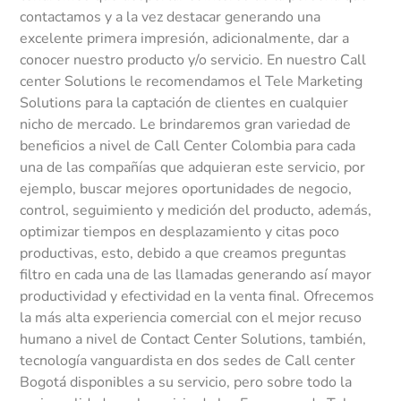
contactamos y a la vez destacar generando una
excelente primera impresión, adicionalmente, dar a
conocer nuestro producto y/o servicio. En nuestro Call
center Solutions le recomendamos el Tele Marketing
Solutions para la captación de clientes en cualquier
nicho de mercado. Le brindaremos gran variedad de
beneficios a nivel de Call Center Colombia para cada
una de las compañías que adquieran este servicio, por
ejemplo, buscar mejores oportunidades de negocio,
control, seguimiento y medición del producto, además,
optimizar tiempos en desplazamiento y citas poco
productivas, esto, debido a que creamos preguntas
filtro en cada una de las llamadas generando así mayor
productividad y efectividad en la venta final. Ofrecemos
la más alta experiencia comercial con el mejor recuso
humano a nivel de Contact Center Solutions, también,
tecnología vanguardista en dos sedes de Call center
Bogotá disponibles a su servicio, pero sobre todo la