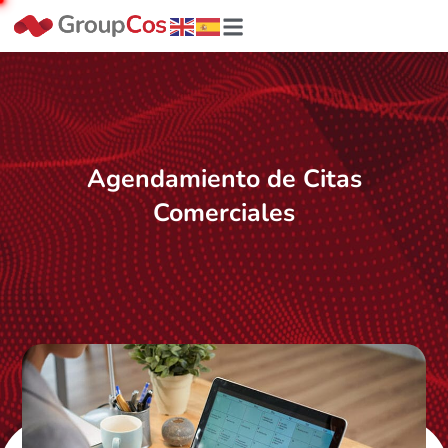
Agendamiento de Citas
Comerciales